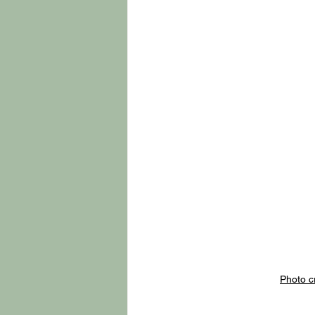
Photo c